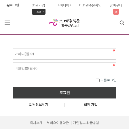
로그인
회원가입
마이페이지
비회원주문확인
장바구니
1000 P
0
자동로그인
회원정보찾기
회원 가입
회사소개
서비스이용약관
개인정보 취급방침